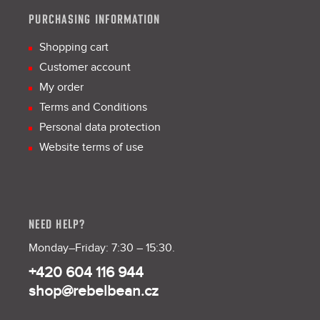
PURCHASING INFORMATION
Shopping cart
Customer account
My order
Terms and Conditions
Personal data protection
Website terms of use
NEED HELP?
Monday–Friday: 7:30 – 15:30.
+420 604 116 944
shop@rebelbean.cz