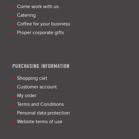
Come work with us
Catering
Coffee for your business
Proper corporate gifts
PURCHASING INFORMATION
Shopping cart
Customer account
My order
Terms and Conditions
Personal data protection
Website terms of use