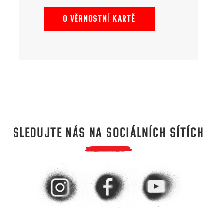
O VĚRNOSTNÍ KARTĚ
SLEDUJTE NÁS NA SOCIÁLNÍCH SÍTÍCH