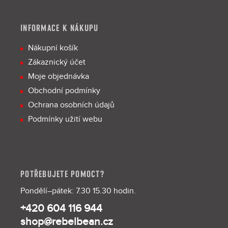
INFORMACE K NÁKUPU
Nákupní košík
Zákaznický účet
Moje objednávka
Obchodní podmínky
Ochrana osobních údajů
Podmínky užití webu
POTŘEBUJETE POMOCT?
Pondělí–pátek: 7.30 15.30 hodin.
+420 604 116 944
shop@rebelbean.cz