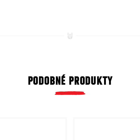
PODOBNÉ PRODUKTY