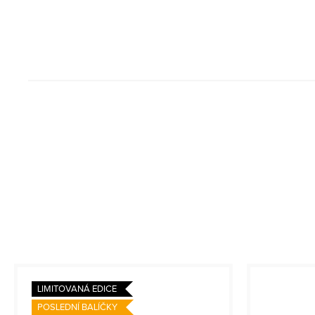
LIMITOVANÁ EDICE
POSLEDNÍ BALÍČKY