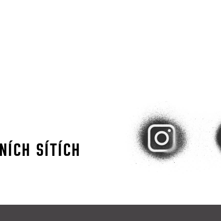
NÍCH SÍTÍCH