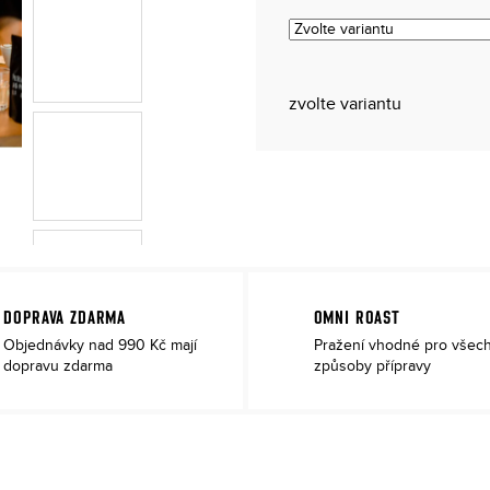
zvolte variantu
DOPRAVA ZDARMA
OMNI ROAST
Objednávky nad 990 Kč mají
Pražení vhodné pro všec
dopravu zdarma
způsoby přípravy