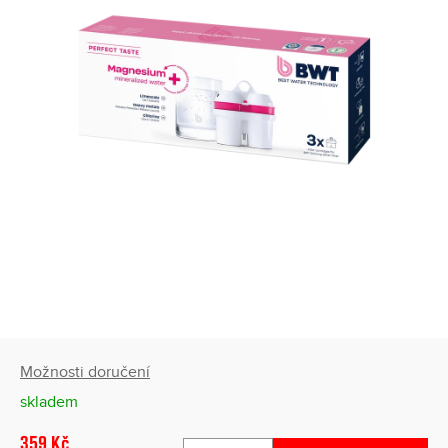
Možnosti doručení
skladem
359 Kč