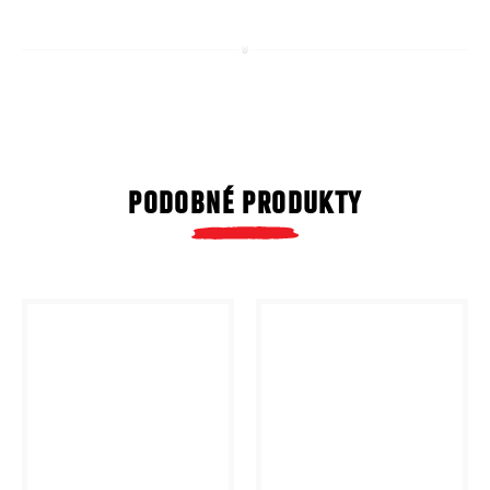
PODOBNÉ PRODUKTY