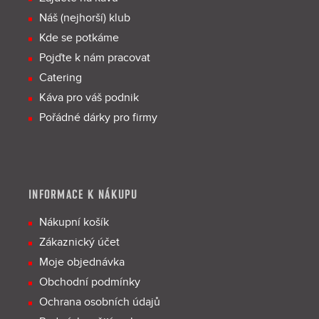
Náš (nejhorší) klub
Kde se potkáme
Pojďte k nám pracovat
Catering
Káva pro váš podnik
Pořádné dárky pro firmy
INFORMACE K NÁKUPU
Nákupní košík
Zákaznický účet
Moje objednávka
Obchodní podmínky
Ochrana osobních údajů